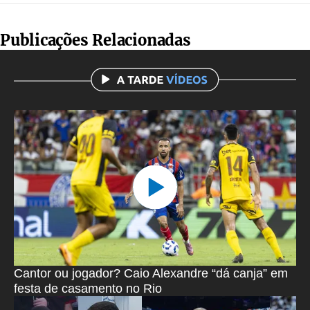
Publicações Relacionadas
Cantor ou jogador? Caio Alexandre “dá canja” em
festa de casamento no Rio