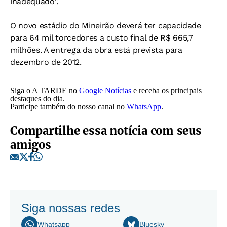
inadequado".
O novo estádio do Mineirão deverá ter capacidade
para 64 mil torcedores a custo final de R$ 665,7
milhões. A entrega da obra está prevista para
dezembro de 2012.
Siga o A TARDE no
Google Notícias
e receba os principais
destaques do dia.
Participe também do nosso canal no
WhatsApp
.
Compartilhe essa notícia com seus
amigos
Siga nossas redes
Whatsapp
Bluesky