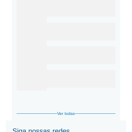
Ver todas
Siga nossas redes