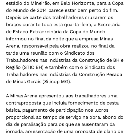
estádio do Mineirão, em Belo Horizonte, para a Copa
do Mundo de 2014 parece estar bem perto do fim.
Depois de parte dos trabalhadores cruzarem os
braços durante toda esta quarta-feira, a Secretaria
de Estado Extraordinária da Copa do Mundo
informou no final da noite que a empresa Minas
Arena, responsável pela obra realizou no final da
tarde uma reunião com o Sindicato dos
Trabalhadores nas Indústrias da Construção de BH e
Região (STIC BH) e também com o Sindicato dos
Trabalhadores nas Indústrias da Construção Pesada
de Minas Gerais (Siticop MG).
A Minas Arena apresentou aos trabalhadores uma
contraproposta que incluía fornecimento de cesta
básica, pagamento de participação nos lucros
proporcional ao tempo de serviço na obra, abono do
dia de paralisação para os que se ausentaram da
jornada, apresentação de uma proposta de plano de