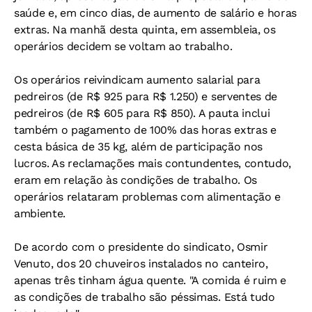
saúde e, em cinco dias, de aumento de salário e horas
extras. Na manhã desta quinta, em assembleia, os
operários decidem se voltam ao trabalho.
Os operários reivindicam aumento salarial para
pedreiros (de R$ 925 para R$ 1.250) e serventes de
pedreiros (de R$ 605 para R$ 850). A pauta inclui
também o pagamento de 100% das horas extras e
cesta básica de 35 kg, além de participação nos
lucros. As reclamações mais contundentes, contudo,
eram em relação às condições de trabalho. Os
operários relataram problemas com alimentação e
ambiente.
De acordo com o presidente do sindicato, Osmir
Venuto, dos 20 chuveiros instalados no canteiro,
apenas três tinham água quente. "A comida é ruim e
as condições de trabalho são péssimas. Está tudo