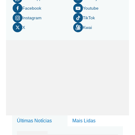
Facebook
Youtube
Instagram
TikTok
X
Kwai
Últimas Notícias
Mais Lidas