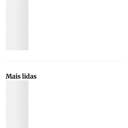
Mais lidas