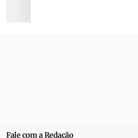
Fale com a Redação