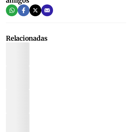
amigos
Relacionadas