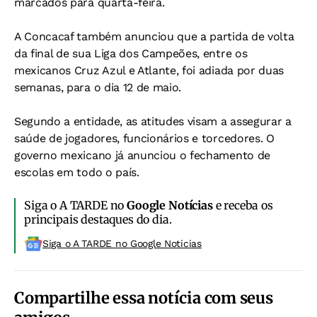
marcados para quarta-feira.
A Concacaf também anunciou que a partida de volta
da final de sua Liga dos Campeões, entre os
mexicanos Cruz Azul e Atlante, foi adiada por duas
semanas, para o dia 12 de maio.
Segundo a entidade, as atitudes visam a assegurar a
saúde de jogadores, funcionários e torcedores. O
governo mexicano já anunciou o fechamento de
escolas em todo o país.
Siga o A TARDE no
Google Notícias
e receba os
principais destaques do dia.
Siga o A TARDE no Google Noticias
Compartilhe essa notícia com seus