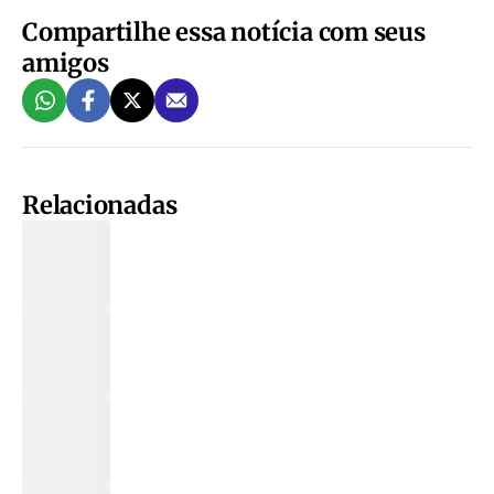
Compartilhe essa notícia com seus
amigos
Relacionadas