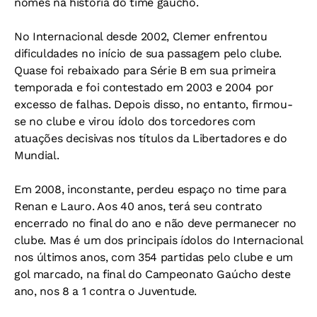
nomes na história do time gaúcho.
No Internacional desde 2002, Clemer enfrentou
dificuldades no início de sua passagem pelo clube.
Quase foi rebaixado para Série B em sua primeira
temporada e foi contestado em 2003 e 2004 por
excesso de falhas. Depois disso, no entanto, firmou-
se no clube e virou ídolo dos torcedores com
atuações decisivas nos títulos da Libertadores e do
Mundial.
Em 2008, inconstante, perdeu espaço no time para
Renan e Lauro. Aos 40 anos, terá seu contrato
encerrado no final do ano e não deve permanecer no
clube. Mas é um dos principais ídolos do Internacional
nos últimos anos, com 354 partidas pelo clube e um
gol marcado, na final do Campeonato Gaúcho deste
ano, nos 8 a 1 contra o Juventude.