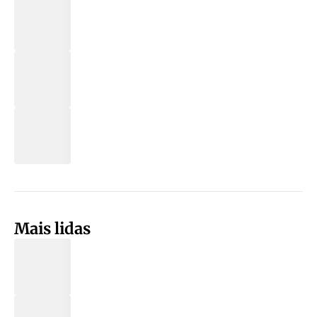
Mais lidas