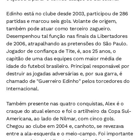
Edinho está no clube desde 2003, participou de 286
partidas e marcou seis gols. Volante de origem,
também pode atuar como terceiro zagueiro.
Desempenhou tal função nas finais da Libertadores
de 2006, atrapalhando as pretensões do São Paulo.
Jogador de confiança de Tite, é, aos 25 anos, o
capitão de uma das equipes com maior média de
idade do futebol brasileiro. Principal responsável por
destruir as jogadas adversárias e, por sua garra, é
chamado de "Guerreiro Edinho" pelos torcedores do
Internacional.
Também presente nas quatro conquistas, Alex é o
craque do atual elenco e foi o artilheiro da Copa Sul-
Americana, ao lado de Nilmar, com cinco gols.
Chegou ao clube em 2004 e, canhoto, se revezava
entre a ala-esquerda e o meio-campo. Foi importante