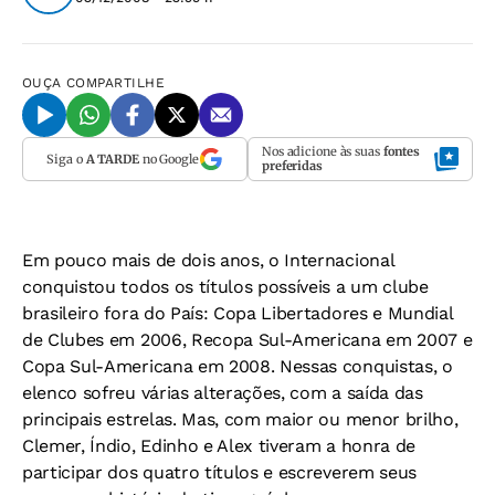
OUÇA
COMPARTILHE
Nos adicione às suas
fontes
Siga o
A TARDE
no Google
preferidas
Em pouco mais de dois anos, o Internacional
conquistou todos os títulos possíveis a um clube
brasileiro fora do País: Copa Libertadores e Mundial
de Clubes em 2006, Recopa Sul-Americana em 2007 e
Copa Sul-Americana em 2008. Nessas conquistas, o
elenco sofreu várias alterações, com a saída das
principais estrelas. Mas, com maior ou menor brilho,
Clemer, Índio, Edinho e Alex tiveram a honra de
participar dos quatro títulos e escreverem seus