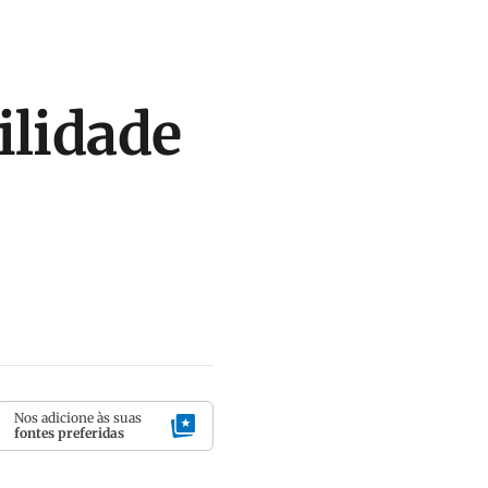
ilidade
Nos adicione às suas
fontes preferidas