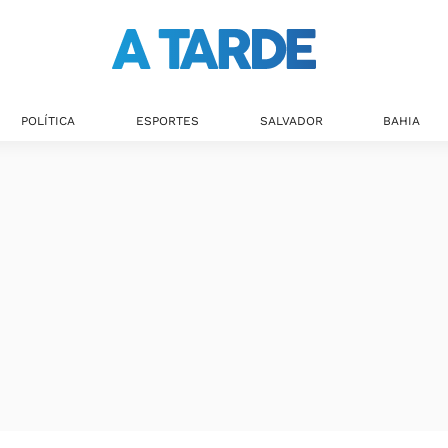
POLÍTICA
ESPORTES
SALVADOR
BAHIA