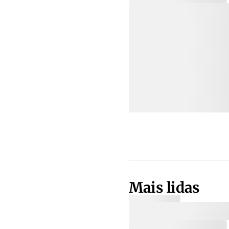
Mais lidas