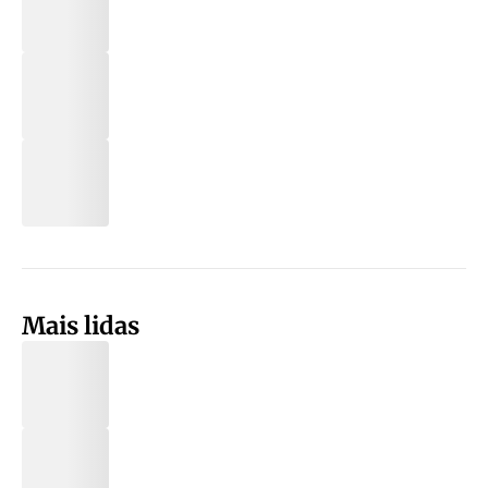
Mais lidas