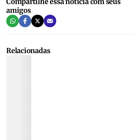
Compartilhe essa notícia com seus
amigos
Relacionadas