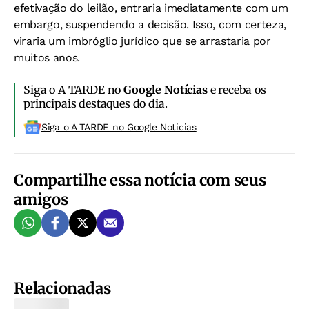
efetivação do leilão, entraria imediatamente com um
embargo, suspendendo a decisão. Isso, com certeza,
viraria um imbróglio jurídico que se arrastaria por
muitos anos.
Siga o A TARDE no
Google Notícias
e receba os
principais destaques do dia.
Siga o A TARDE no Google Noticias
Compartilhe essa notícia com seus
amigos
Relacionadas