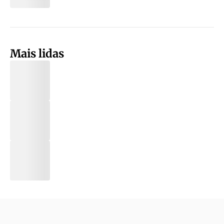
Mais lidas