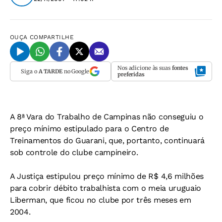
OUÇA
COMPARTILHE
Nos adicione às suas
fontes
Siga o
A TARDE
no Google
preferidas
A 8ª Vara do Trabalho de Campinas não conseguiu o
preço mínimo estipulado para o Centro de
Treinamentos do Guarani, que, portanto, continuará
sob controle do clube campineiro.
A Justiça estipulou preço mínimo de R$ 4,6 milhões
para cobrir débito trabalhista com o meia uruguaio
Liberman, que ficou no clube por três meses em
2004.