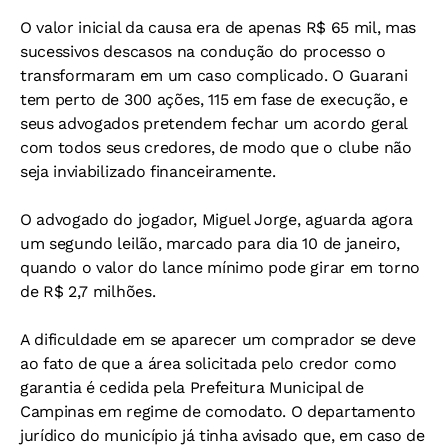
O valor inicial da causa era de apenas R$ 65 mil, mas
sucessivos descasos na condução do processo o
transformaram em um caso complicado. O Guarani
tem perto de 300 ações, 115 em fase de execução, e
seus advogados pretendem fechar um acordo geral
com todos seus credores, de modo que o clube não
seja inviabilizado financeiramente.
O advogado do jogador, Miguel Jorge, aguarda agora
um segundo leilão, marcado para dia 10 de janeiro,
quando o valor do lance mínimo pode girar em torno
de R$ 2,7 milhões.
A dificuldade em se aparecer um comprador se deve
ao fato de que a área solicitada pelo credor como
garantia é cedida pela Prefeitura Municipal de
Campinas em regime de comodato. O departamento
jurídico do município já tinha avisado que, em caso de