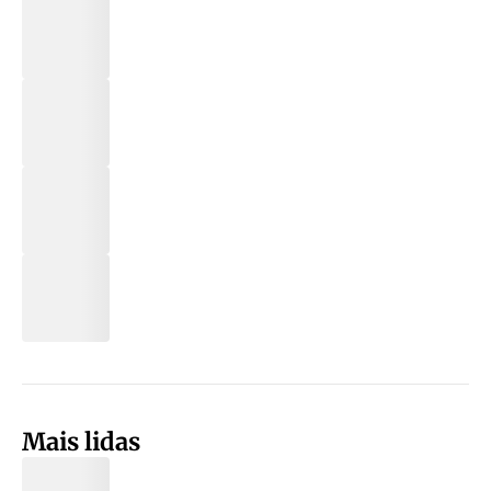
Mais lidas