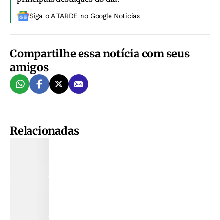
Siga o A TARDE no Google Noticias
Compartilhe essa notícia com seus
amigos
Relacionadas