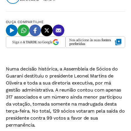
OUÇA
COMPARTILHE
Nos adicione às suas
fontes
Siga o
A TARDE
no Google
preferidas
Numa decisão histórica, a Assembleia de Sócios do
Guarani destituiu o presidente Leonel Martins de
Oliveira e toda a sua diretoria executiva, por má
gestão administrativa. A reunião contou com apenas
317 associados e um número ainda menor participou
da votação, tomada somente na madrugada desta
terça-feira. No total, 129 sócios votaram pela saída do
presidente contra 99 votos a favor de sua
permanência.