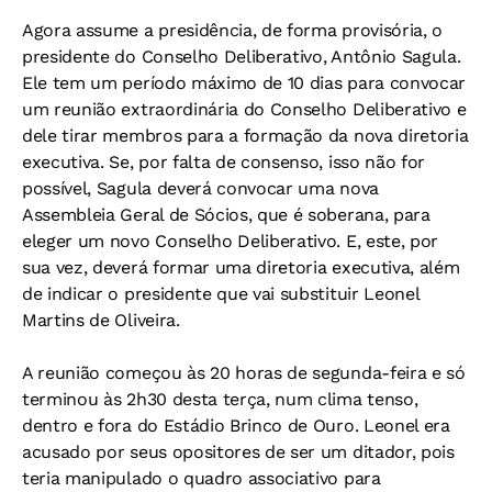
Agora assume a presidência, de forma provisória, o
presidente do Conselho Deliberativo, Antônio Sagula.
Ele tem um período máximo de 10 dias para convocar
um reunião extraordinária do Conselho Deliberativo e
dele tirar membros para a formação da nova diretoria
executiva. Se, por falta de consenso, isso não for
possível, Sagula deverá convocar uma nova
Assembleia Geral de Sócios, que é soberana, para
eleger um novo Conselho Deliberativo. E, este, por
sua vez, deverá formar uma diretoria executiva, além
de indicar o presidente que vai substituir Leonel
Martins de Oliveira.
A reunião começou às 20 horas de segunda-feira e só
terminou às 2h30 desta terça, num clima tenso,
dentro e fora do Estádio Brinco de Ouro. Leonel era
acusado por seus opositores de ser um ditador, pois
teria manipulado o quadro associativo para