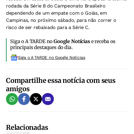
rodada da Série B do Campeonato Brasileiro
dependendo de um empate com o Goiás, em
Campinas, no próximo sábado, para não correr o
risco de ser rebaixado para a Série C.
Siga o A TARDE no
Google Notícias
e receba os
principais destaques do dia.
Siga o A TARDE no Google Noticias
Compartilhe essa notícia com seus
amigos
Relacionadas