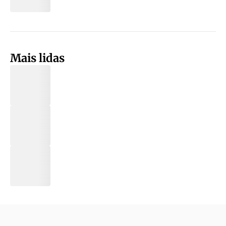
Mais lidas