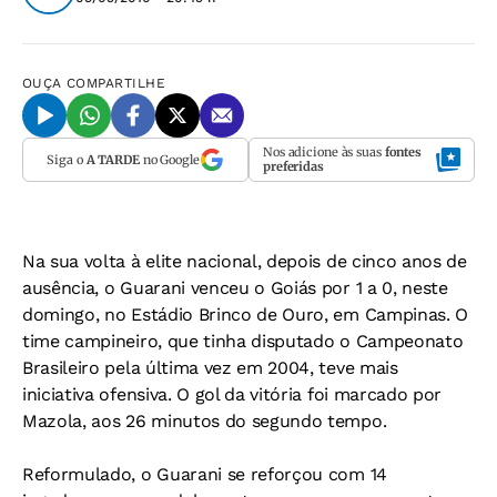
OUÇA
COMPARTILHE
Nos adicione às suas
fontes
Siga o
A TARDE
no Google
preferidas
Na sua volta à elite nacional, depois de cinco anos de
ausência, o Guarani venceu o Goiás por 1 a 0, neste
domingo, no Estádio Brinco de Ouro, em Campinas. O
time campineiro, que tinha disputado o Campeonato
Brasileiro pela última vez em 2004, teve mais
iniciativa ofensiva. O gol da vitória foi marcado por
Mazola, aos 26 minutos do segundo tempo.
Reformulado, o Guarani se reforçou com 14