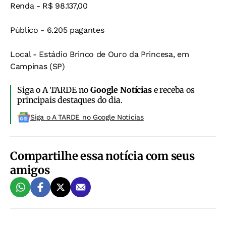
Renda - R$ 98.137,00
Público - 6.205 pagantes
Local - Estádio Brinco de Ouro da Princesa, em
Campinas (SP)
Siga o A TARDE no
Google Notícias
e receba os
principais destaques do dia.
Siga o A TARDE no Google Noticias
Compartilhe essa notícia com seus
amigos