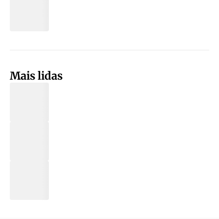
Mais lidas