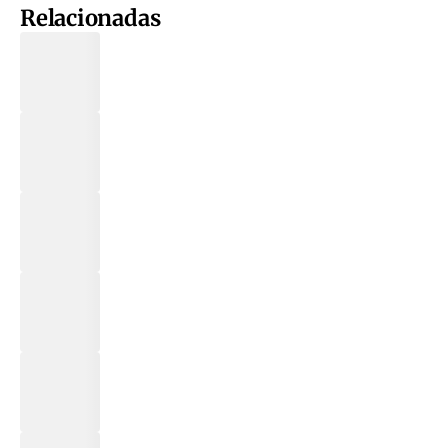
Relacionadas