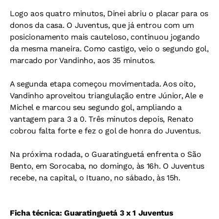
Logo aos quatro minutos, Dinei abriu o placar para os
donos da casa. O Juventus, que já entrou com um
posicionamento mais cauteloso, continuou jogando
da mesma maneira. Como castigo, veio o segundo gol,
marcado por Vandinho, aos 35 minutos.
A segunda etapa começou movimentada. Aos oito,
Vandinho aproveitou triangulação entre Júnior, Ale e
Michel e marcou seu segundo gol, ampliando a
vantagem para 3 a 0. Três minutos depois, Renato
cobrou falta forte e fez o gol de honra do Juventus.
Na próxima rodada, o Guaratinguetá enfrenta o São
Bento, em Sorocaba, no domingo, às 16h. O Juventus
recebe, na capital, o Ituano, no sábado, às 15h.
Ficha técnica: Guaratinguetá 3 x 1 Juventus