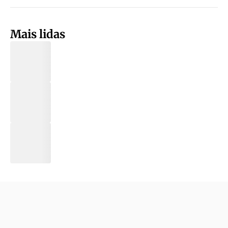
Mais lidas