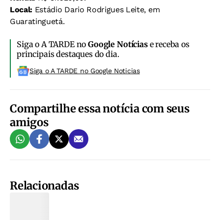
Local:
Estádio Dario Rodrigues Leite, em
Guaratinguetá.
Siga o A TARDE no
Google Notícias
e receba os
principais destaques do dia.
Siga o A TARDE no Google Noticias
Compartilhe essa notícia com seus
amigos
Relacionadas