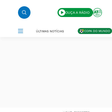
OUÇA A RÁDIO
COPA DO MUNDO
ÚLTIMAS NOTÍCIAS