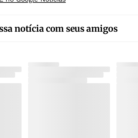
ssa notícia com seus amigos