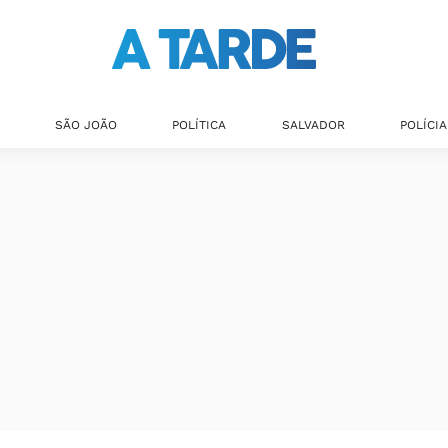
SÃO JOÃO
POLÍTICA
SALVADOR
POLÍCIA