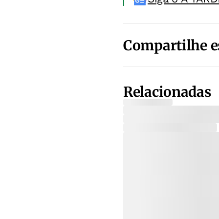
Compartilhe e
Relacionadas