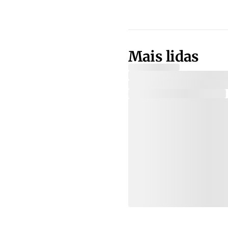
Mais lidas