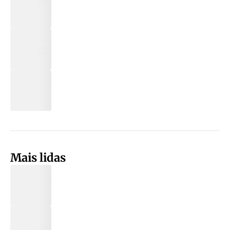
Mais lidas