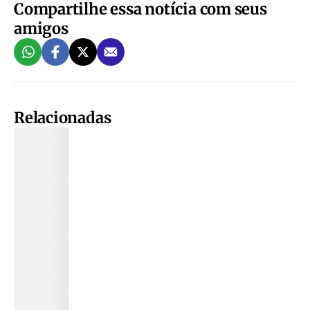
Compartilhe essa notícia com seus
amigos
Relacionadas