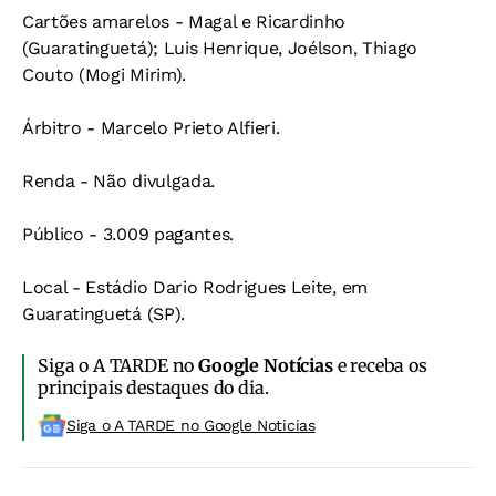
Cartões amarelos - Magal e Ricardinho
(Guaratinguetá); Luis Henrique, Joélson, Thiago
Couto (Mogi Mirim).
Árbitro - Marcelo Prieto Alfieri.
Renda - Não divulgada.
Público - 3.009 pagantes.
Local - Estádio Dario Rodrigues Leite, em
Guaratinguetá (SP).
Siga o A TARDE no
Google Notícias
e receba os
principais destaques do dia.
Siga o A TARDE no Google Noticias