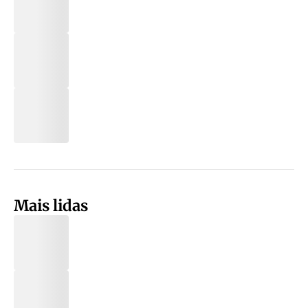
Mais lidas