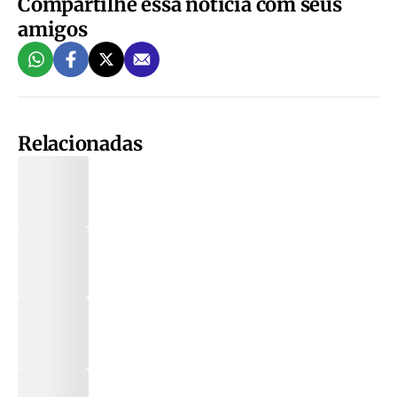
Compartilhe essa notícia com seus
amigos
Relacionadas