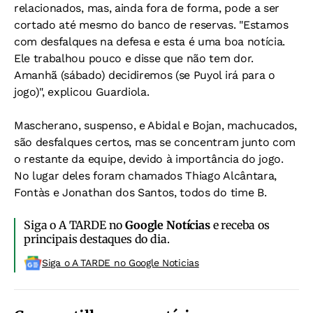
relacionados, mas, ainda fora de forma, pode a ser
cortado até mesmo do banco de reservas. "Estamos
com desfalques na defesa e esta é uma boa notícia.
Ele trabalhou pouco e disse que não tem dor.
Amanhã (sábado) decidiremos (se Puyol irá para o
jogo)", explicou Guardiola.
Mascherano, suspenso, e Abidal e Bojan, machucados,
são desfalques certos, mas se concentram junto com
o restante da equipe, devido à importância do jogo.
No lugar deles foram chamados Thiago Alcântara,
Fontàs e Jonathan dos Santos, todos do time B.
Siga o A TARDE no
Google Notícias
e receba os
principais destaques do dia.
Siga o A TARDE no Google Noticias