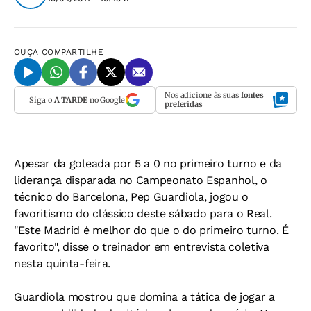
OUÇA
COMPARTILHE
Nos adicione às suas
fontes
Siga o
A TARDE
no Google
preferidas
Apesar da goleada por 5 a 0 no primeiro turno e da
liderança disparada no Campeonato Espanhol, o
técnico do Barcelona, Pep Guardiola, jogou o
favoritismo do clássico deste sábado para o Real.
"Este Madrid é melhor do que o do primeiro turno. É
favorito", disse o treinador em entrevista coletiva
nesta quinta-feira.
Guardiola mostrou que domina a tática de jogar a