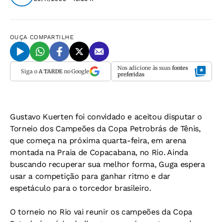
OUÇA
COMPARTILHE
Nos adicione às suas
fontes
Siga o
A TARDE
no Google
preferidas
Gustavo Kuerten foi convidado e aceitou disputar o
Torneio dos Campeões da Copa Petrobrás de Tênis,
que começa na próxima quarta-feira, em arena
montada na Praia de Copacabana, no Rio. Ainda
buscando recuperar sua melhor forma, Guga espera
usar a competição para ganhar ritmo e dar
espetáculo para o torcedor brasileiro.
O torneio no Rio vai reunir os campeões da Copa