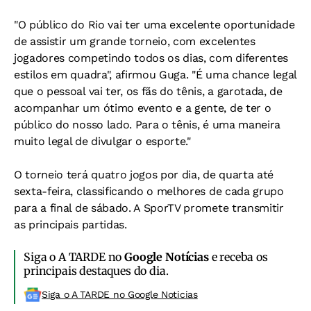
"O público do Rio vai ter uma excelente oportunidade
de assistir um grande torneio, com excelentes
jogadores competindo todos os dias, com diferentes
estilos em quadra", afirmou Guga. "É uma chance legal
que o pessoal vai ter, os fãs do tênis, a garotada, de
acompanhar um ótimo evento e a gente, de ter o
público do nosso lado. Para o tênis, é uma maneira
muito legal de divulgar o esporte."
O torneio terá quatro jogos por dia, de quarta até
sexta-feira, classificando o melhores de cada grupo
para a final de sábado. A SporTV promete transmitir
as principais partidas.
Siga o A TARDE no
Google Notícias
e receba os
principais destaques do dia.
Siga o A TARDE no Google Noticias