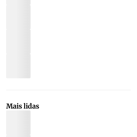
Mais lidas