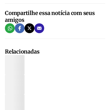
Compartilhe essa notícia com seus
amigos
Relacionadas