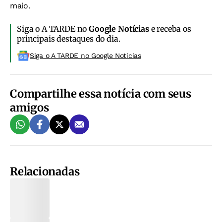
maio.
Siga o A TARDE no
Google Notícias
e receba os
principais destaques do dia.
Siga o A TARDE no Google Noticias
Compartilhe essa notícia com seus
amigos
Relacionadas