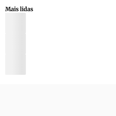
Mais lidas