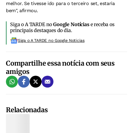
melhor. Se tivesse ido para o terceiro set, estaria
bem", afirmou.
Siga o A TARDE no
Google Notícias
e receba os
principais destaques do dia.
Siga o A TARDE no Google Noticias
Compartilhe essa notícia com seus
amigos
Relacionadas