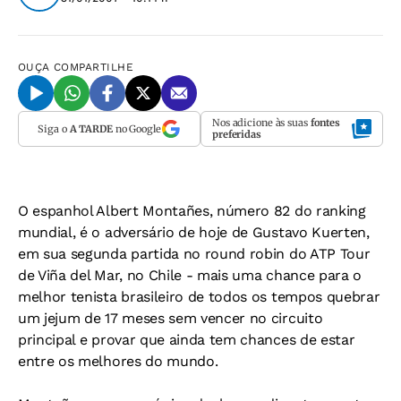
OUÇA
COMPARTILHE
Nos adicione às suas
fontes
Siga o
A TARDE
no Google
preferidas
O espanhol Albert Montañes, número 82 do ranking
mundial, é o adversário de hoje de Gustavo Kuerten,
em sua segunda partida no round robin do ATP Tour
de Viña del Mar, no Chile - mais uma chance para o
melhor tenista brasileiro de todos os tempos quebrar
um jejum de 17 meses sem vencer no circuito
principal e provar que ainda tem chances de estar
entre os melhores do mundo.