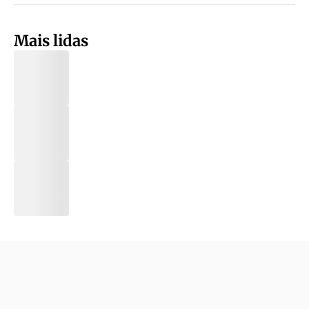
Mais lidas