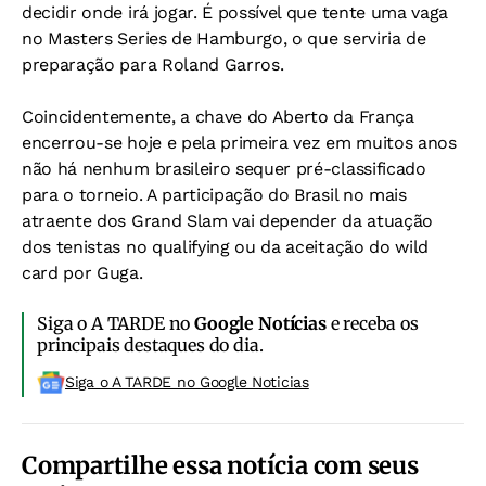
decidir onde irá jogar. É possível que tente uma vaga
no Masters Series de Hamburgo, o que serviria de
preparação para Roland Garros.
Coincidentemente, a chave do Aberto da França
encerrou-se hoje e pela primeira vez em muitos anos
não há nenhum brasileiro sequer pré-classificado
para o torneio. A participação do Brasil no mais
atraente dos Grand Slam vai depender da atuação
dos tenistas no qualifying ou da aceitação do wild
card por Guga.
Siga o A TARDE no
Google Notícias
e receba os
principais destaques do dia.
Siga o A TARDE no Google Noticias
Compartilhe essa notícia com seus