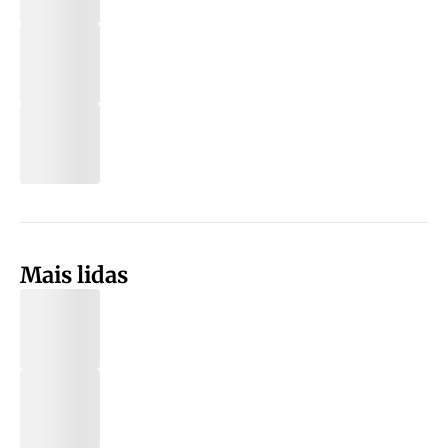
Mais lidas