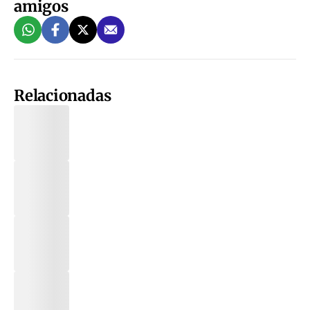
amigos
Relacionadas