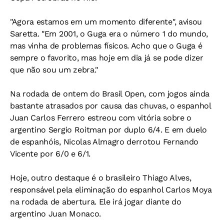
"Agora estamos em um momento diferente", avisou
Saretta. "Em 2001, o Guga era o número 1 do mundo,
mas vinha de problemas físicos. Acho que o Guga é
sempre o favorito, mas hoje em dia já se pode dizer
que não sou um zebra."
Na rodada de ontem do Brasil Open, com jogos ainda
bastante atrasados por causa das chuvas, o espanhol
Juan Carlos Ferrero estreou com vitória sobre o
argentino Sergio Roitman por duplo 6/4. E em duelo
de espanhóis, Nicolas Almagro derrotou Fernando
Vicente por 6/0 e 6/1.
Hoje, outro destaque é o brasileiro Thiago Alves,
responsável pela eliminação do espanhol Carlos Moya
na rodada de abertura. Ele irá jogar diante do
argentino Juan Monaco.