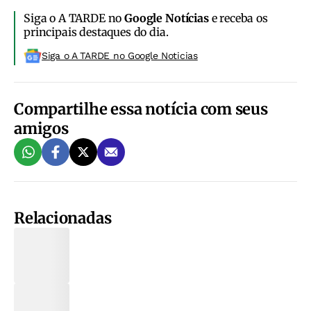
Siga o A TARDE no
Google Notícias
e receba os
principais destaques do dia.
Siga o A TARDE no Google Noticias
Compartilhe essa notícia com seus
amigos
Relacionadas