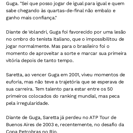
Guga. "Sei que posso jogar de igual para igual e quem
sabe chegando às quartas-de-final não embalo e
ganho mais confiança."
Diante de Volandri, Guga foi favorecido por uma lesão
no ombro do tenista italiano, que o impossibilitou de
jogar normalmente. Mas para o brasileiro foi o
momento de aproveitar a sorte e marcar sua primeira
vitória depois de tanto tempo.
Saretta, ao vencer Guga em 2001, viveu momentos de
euforia, mas não teve a trajetória que se esperava de
sua carreira. Tem talento para estar entre os 50
primeiros colocados do ranking mundial, mas peca
pela irregularidade.
Diante de Guga, Saretta já perdeu no ATP Tour de
Buenos Aires de 2003 e, recentemente, no desafio da
Copa Petrobras no Rio.