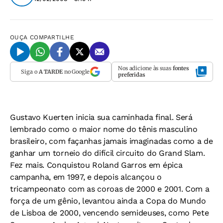
OUÇA
COMPARTILHE
Nos adicione às suas
fontes
Siga o
A TARDE
no Google
preferidas
Gustavo Kuerten inicia sua caminhada final. Será
lembrado como o maior nome do tênis masculino
brasileiro, com façanhas jamais imaginadas como a de
ganhar um torneio do difícil circuito do Grand Slam.
Fez mais. Conquistou Roland Garros em épica
campanha, em 1997, e depois alcançou o
tricampeonato com as coroas de 2000 e 2001. Com a
força de um gênio, levantou ainda a Copa do Mundo
de Lisboa de 2000, vencendo semideuses, como Pete