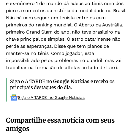
e ex-número 1 do mundo dá adeus ao tênis num dos
piores momentos da história da modalidade no Brasil.
Não há nem sequer um tenista entre os cem
primeiros do ranking mundial. O Aberto da Austrália,
primeiro Grand Slam do ano, não teve brasileiro na
chave principal de simples. O astro catarinense não
perde as esperanças. Disse que tem planos de
manter-se no tênis. Como jogador, está
impossibilitado pelos problemas no quadril, mas vai
trabalhar na formação de atletas ao lado de Larri.
Siga o A TARDE no
Google Notícias
e receba os
principais destaques do dia.
Siga o A TARDE no Google Noticias
Compartilhe essa notícia com seus
amigos