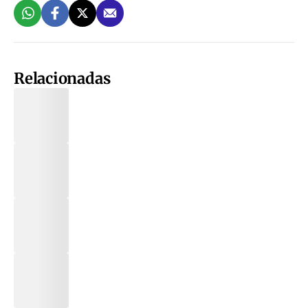
Relacionadas