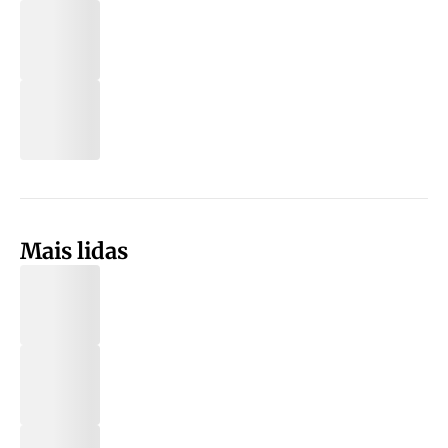
Mais lidas