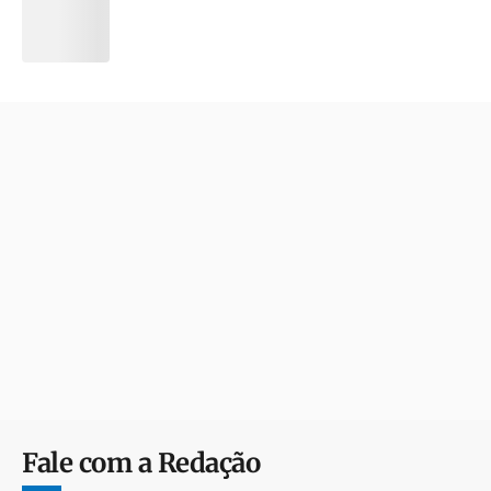
Fale com a Redação