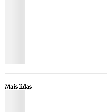
Mais lidas