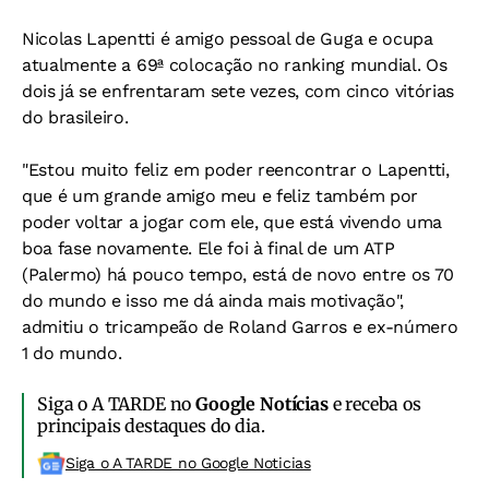
Nicolas Lapentti é amigo pessoal de Guga e ocupa
atualmente a 69ª colocação no ranking mundial. Os
dois já se enfrentaram sete vezes, com cinco vitórias
do brasileiro.
"Estou muito feliz em poder reencontrar o Lapentti,
que é um grande amigo meu e feliz também por
poder voltar a jogar com ele, que está vivendo uma
boa fase novamente. Ele foi à final de um ATP
(Palermo) há pouco tempo, está de novo entre os 70
do mundo e isso me dá ainda mais motivação",
admitiu o tricampeão de Roland Garros e ex-número
1 do mundo.
Siga o A TARDE no
Google Notícias
e receba os
principais destaques do dia.
Siga o A TARDE no Google Noticias