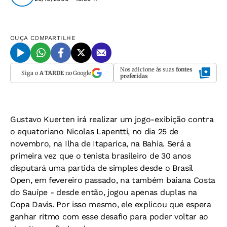
OUÇA
COMPARTILHE
Nos adicione às suas
fontes
Siga o
A TARDE
no Google
preferidas
Gustavo Kuerten irá realizar um jogo-exibição contra
o equatoriano Nicolas Lapentti, no dia 25 de
novembro, na Ilha de Itaparica, na Bahia. Será a
primeira vez que o tenista brasileiro de 30 anos
disputará uma partida de simples desde o Brasil
Open, em fevereiro passado, na também baiana Costa
do Sauípe - desde então, jogou apenas duplas na
Copa Davis. Por isso mesmo, ele explicou que espera
ganhar ritmo com esse desafio para poder voltar ao