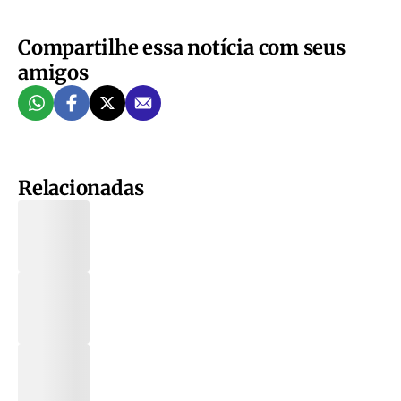
Compartilhe essa notícia com seus
amigos
Relacionadas