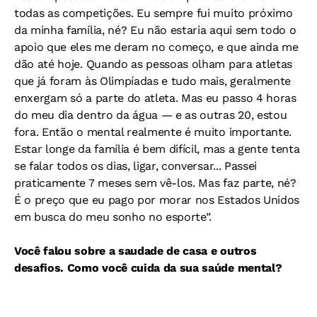
todas as competições. Eu sempre fui muito próximo
da minha família, né? Eu não estaria aqui sem todo o
apoio que eles me deram no começo, e que ainda me
dão até hoje. Quando as pessoas olham para atletas
que já foram às Olimpíadas e tudo mais, geralmente
enxergam só a parte do atleta. Mas eu passo 4 horas
do meu dia dentro da água — e as outras 20, estou
fora. Então o mental realmente é muito importante.
Estar longe da família é bem difícil, mas a gente tenta
se falar todos os dias, ligar, conversar... Passei
praticamente 7 meses sem vê-los. Mas faz parte, né?
É o preço que eu pago por morar nos Estados Unidos
em busca do meu sonho no esporte”.
Você falou sobre a saudade de casa e outros
desafios. Como você cuida da sua saúde mental?