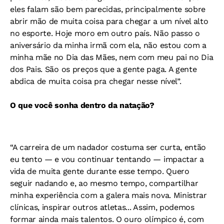
eles falam são bem parecidas, principalmente sobre
abrir mão de muita coisa para chegar a um nível alto
no esporte. Hoje moro em outro país. Não passo o
aniversário da minha irmã com ela, não estou com a
minha mãe no Dia das Mães, nem com meu pai no Dia
dos Pais. São os preços que a gente paga. A gente
abdica de muita coisa pra chegar nesse nível”.
O que você sonha dentro da natação?
“A carreira de um nadador costuma ser curta, então
eu tento — e vou continuar tentando — impactar a
vida de muita gente durante esse tempo. Quero
seguir nadando e, ao mesmo tempo, compartilhar
minha experiência com a galera mais nova. Ministrar
clínicas, inspirar outros atletas... Assim, podemos
formar ainda mais talentos. O ouro olímpico é, com