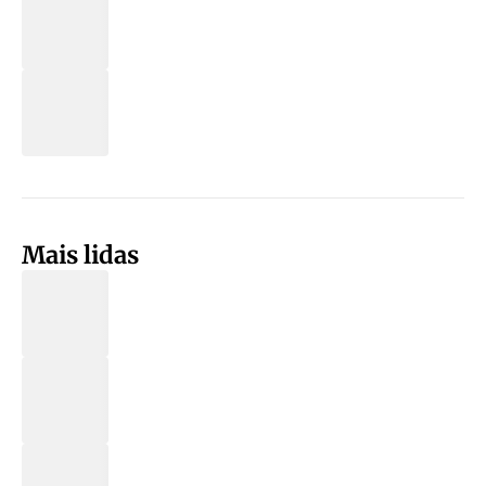
Mais lidas