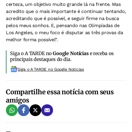
certeza, um objetivo muito grande lá na frente. Mas
acredito que o mais importante é continuar tentando,
acreditando que é possível, e seguir firme na busca
pelos meus sonhos. E, pensando nas Olimpíadas de
Los Angeles, o meu foco é disputar as três provas da
melhor forma possível”.
Siga o A TARDE no
Google Notícias
e receba os
principais destaques do dia.
Siga o A TARDE no Google Noticias
Compartilhe essa notícia com seus
amigos