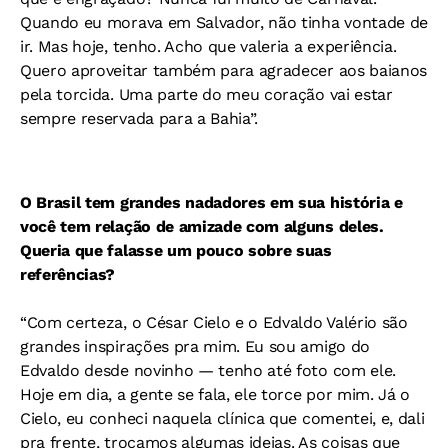
Quando eu morava em Salvador, não tinha vontade de
ir. Mas hoje, tenho. Acho que valeria a experiência.
Quero aproveitar também para agradecer aos baianos
pela torcida. Uma parte do meu coração vai estar
sempre reservada para a Bahia”.
O Brasil tem grandes nadadores em sua história e
você tem relação de amizade com alguns deles.
Queria que falasse um pouco sobre suas
referências?
“Com certeza, o César Cielo e o Edvaldo Valério são
grandes inspirações pra mim. Eu sou amigo do
Edvaldo desde novinho — tenho até foto com ele.
Hoje em dia, a gente se fala, ele torce por mim. Já o
Cielo, eu conheci naquela clínica que comentei, e, dali
pra frente, trocamos algumas ideias. As coisas que