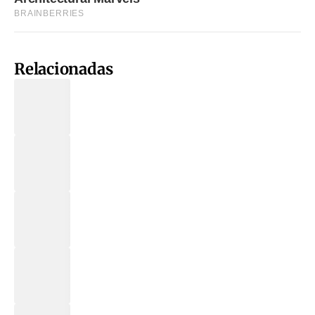
Relacionadas