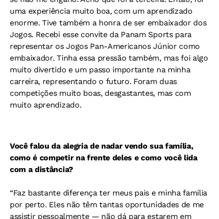
uma experiência muito boa, com um aprendizado
enorme. Tive também a honra de ser embaixador dos
Jogos. Recebi esse convite da Panam Sports para
representar os Jogos Pan-Americanos Júnior como
embaixador. Tinha essa pressão também, mas foi algo
muito divertido e um passo importante na minha
carreira, representando o futuro. Foram duas
competições muito boas, desgastantes, mas com
muito aprendizado.
Você falou da alegria de nadar vendo sua família,
como é competir na frente deles e como você lida
com a distância?
“Faz bastante diferença ter meus pais e minha família
por perto. Eles não têm tantas oportunidades de me
assistir pessoalmente — não dá para estarem em