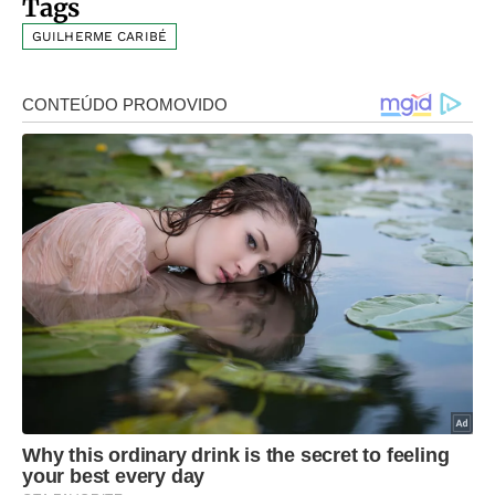
Tags
GUILHERME CARIBÉ