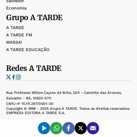
Salvador
Economia
Grupo
A TARDE
A TARDE
A TARDE FM
MASSA!
A TARDE EDUCAÇÃO
Redes
A TARDE
Rua Professor Milton Cayres de Brito, 204 - Caminho das Árvores,
Salvador - BA, 41820-570
CNPJ nº 15.111.297/0001-30
Copyright © 1996 - 2025 Grupo A TARDE. Todos os direitos reservados.
EMPRESA EDITORA A TARDE S.A.
Desenvolvido por: