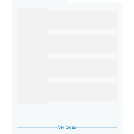
Ver todas