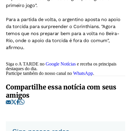
primeiro jogo".
Para a partida de volta, o argentino aposta no apoio
da torcida para surpreender o Corinthians. "Agora
temos que nos preparar bem para a volta no Beira-
Rio, onde o apoio da torcida é fora do comum",
afirmou.
Siga o A TARDE no
Google Notícias
e receba os principais
destaques do dia.
Participe também do nosso canal no
WhatsApp
.
Compartilhe essa notícia com seus
amigos