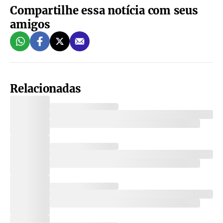
Compartilhe essa notícia com seus
amigos
Relacionadas