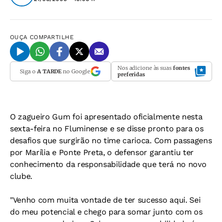
OUÇA
COMPARTILHE
Nos adicione às suas
fontes
Siga o
A TARDE
no Google
preferidas
O zagueiro Gum foi apresentado oficialmente nesta
sexta-feira no Fluminense e se disse pronto para os
desafios que surgirão no time carioca. Com passagens
por Marília e Ponte Preta, o defensor garantiu ter
conhecimento da responsabilidade que terá no novo
clube.
"Venho com muita vontade de ter sucesso aqui. Sei
do meu potencial e chego para somar junto com os