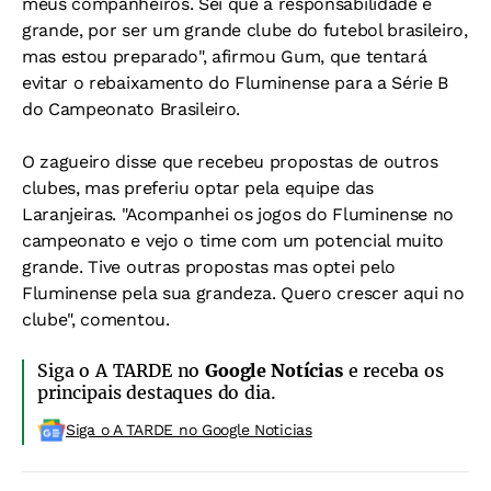
meus companheiros. Sei que a responsabilidade é
grande, por ser um grande clube do futebol brasileiro,
mas estou preparado", afirmou Gum, que tentará
evitar o rebaixamento do Fluminense para a Série B
do Campeonato Brasileiro.
O zagueiro disse que recebeu propostas de outros
clubes, mas preferiu optar pela equipe das
Laranjeiras. "Acompanhei os jogos do Fluminense no
campeonato e vejo o time com um potencial muito
grande. Tive outras propostas mas optei pelo
Fluminense pela sua grandeza. Quero crescer aqui no
clube", comentou.
Siga o A TARDE no
Google Notícias
e receba os
principais destaques do dia.
Siga o A TARDE no Google Noticias