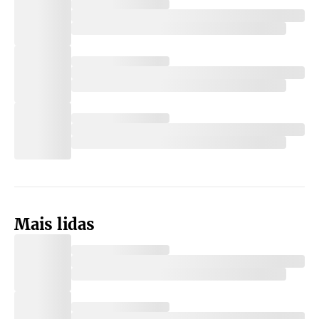
Mais lidas