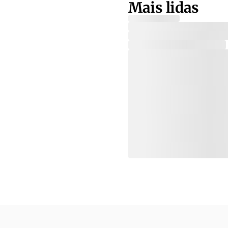
Mais lidas