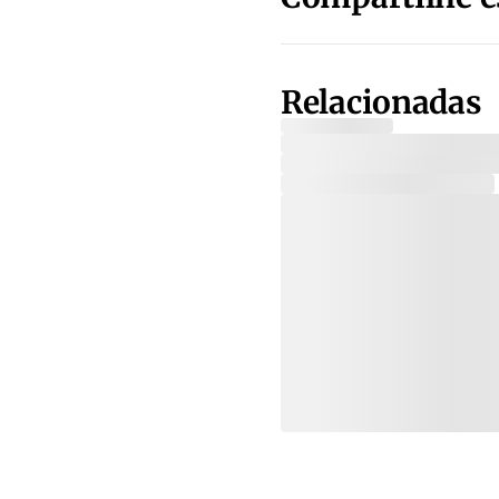
Relacionadas