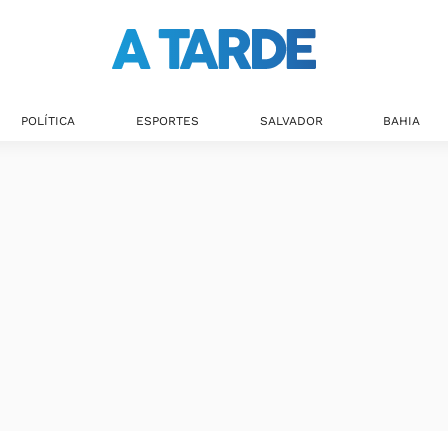
POLÍTICA
ESPORTES
SALVADOR
BAHIA