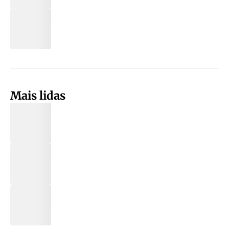
Mais lidas