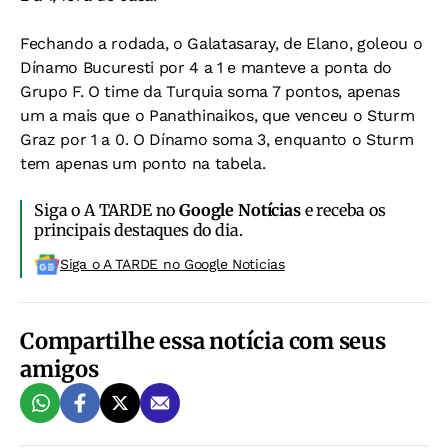
Fechando a rodada, o Galatasaray, de Elano, goleou o
Dínamo Bucuresti por 4 a 1 e manteve a ponta do
Grupo F. O time da Turquia soma 7 pontos, apenas
um a mais que o Panathinaikos, que venceu o Sturm
Graz por 1 a 0. O Dínamo soma 3, enquanto o Sturm
tem apenas um ponto na tabela.
Siga o A TARDE no
Google Notícias
e receba os
principais destaques do dia.
Siga o A TARDE no Google Noticias
Compartilhe essa notícia com seus
amigos