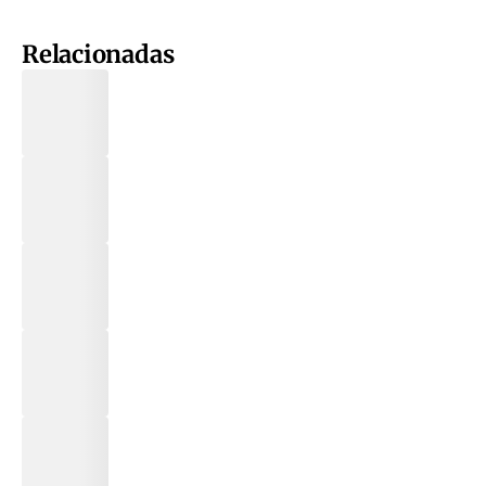
Relacionadas