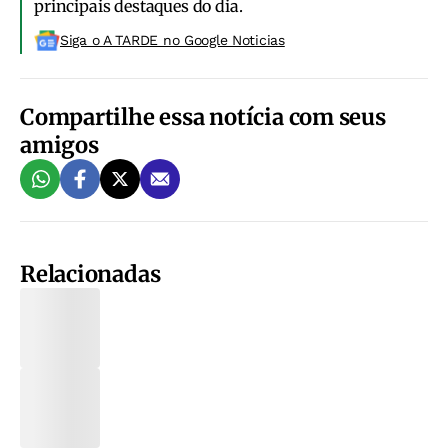
principais destaques do dia.
Siga o A TARDE no Google Noticias
Compartilhe essa notícia com seus
amigos
Relacionadas