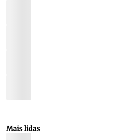
Mais lidas