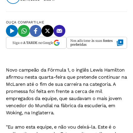
OUÇA
COMPARTILHE
Nos adicione às suas
fontes
Siga o
A TARDE
no Google
preferidas
Novo campeão da Fórmula 1, o inglês Lewis Hamilton
afirmou nesta quarta-feira que pretende continuar na
McLaren até o fim de sua carreira na categoria. A
promessa foi feita em frente a cerca de mil
empregados da equipe, que saudavam o mais jovem
vencedor do Mundial na fábrica da escuderia, em
Woking, na Inglaterra.
"Eu amo esta equipe, e não vou deixá-la. Este é o