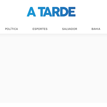
POLÍTICA
ESPORTES
SALVADOR
BAHIA