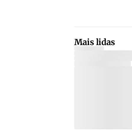
Mais lidas