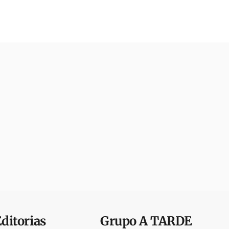
Editorias
Grupo
A TARDE