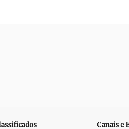
lassificados
Canais e 