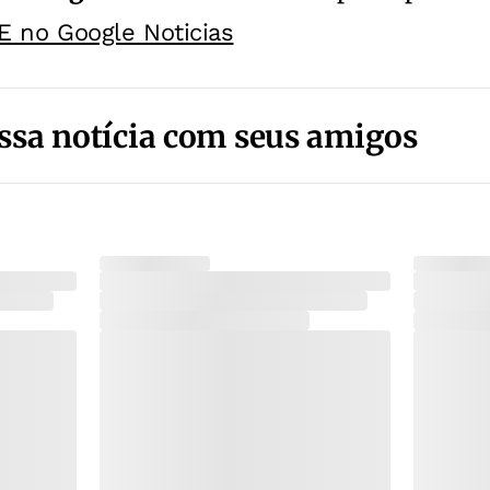
E no Google Noticias
ssa notícia com seus amigos