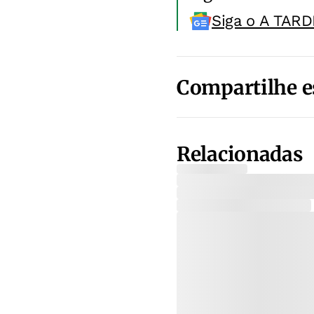
Siga o A TARD
Compartilhe e
Relacionadas