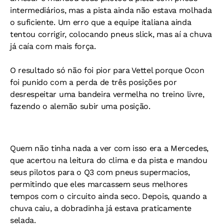
intermediários, mas a pista ainda não estava molhada
o suficiente. Um erro que a equipe italiana ainda
tentou corrigir, colocando pneus slick, mas aí a chuva
já caía com mais força.
O resultado só não foi pior para Vettel porque Ocon
foi punido com a perda de três posições por
desrespeitar uma bandeira vermelha no treino livre,
fazendo o alemão subir uma posição.
Quem não tinha nada a ver com isso era a Mercedes,
que acertou na leitura do clima e da pista e mandou
seus pilotos para o Q3 com pneus supermacios,
permitindo que eles marcassem seus melhores
tempos com o circuito ainda seco. Depois, quando a
chuva caiu, a dobradinha já estava praticamente
selada.