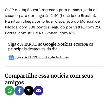
O GP do Japão está marcado para a madrugada de
sábado para domingo às 2h10 (horário de Brasília).
Hamilton chega como líder disparado do Mundial de
Pilotos, com 306 pontos, seguido por Vettel, com 256,
Bottas, com 189, e Raikkonen, com 186.
Siga o A TARDE no
Google Notícias
e receba os
principais destaques do dia.
Siga o A TARDE no Google Noticias
Compartilhe essa notícia com seus
amigos