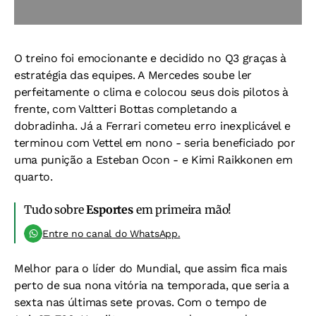
O treino foi emocionante e decidido no Q3 graças à
estratégia das equipes. A Mercedes soube ler
perfeitamente o clima e colocou seus dois pilotos à
frente, com Valtteri Bottas completando a
dobradinha. Já a Ferrari cometeu erro inexplicável e
terminou com Vettel em nono - seria beneficiado por
uma punição a Esteban Ocon - e Kimi Raikkonen em
quarto.
Tudo sobre
Esportes
em primeira mão!
Entre no canal do WhatsApp.
Melhor para o líder do Mundial, que assim fica mais
perto de sua nona vitória na temporada, que seria a
sexta nas últimas sete provas. Com o tempo de