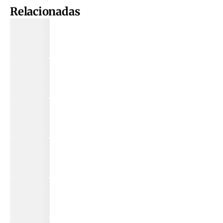
Relacionadas