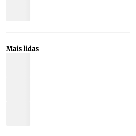
Mais lidas