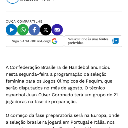
OUÇA
COMPARTILHE
Nos adicione às suas
fontes
Siga o
A TARDE
no Google
preferidas
A Confederação Brasileira de Handebol anunciou
nesta segunda-feira a programação da seleção
feminina para os Jogos Olímpicos de Pequim, que
serão disputados no mês de agosto. O técnico
espanhol Juan Oliver Coronado terá um grupo de 21
jogadoras na fase de preparação.
O começo da fase preparatória será na Europa, onde
a seleção brasileira jogará em Portugal e Itália, nos