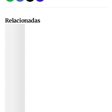
Relacionadas