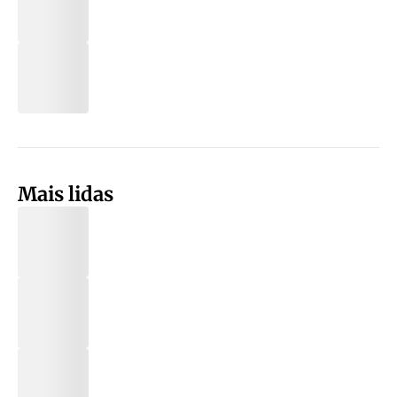
Mais lidas