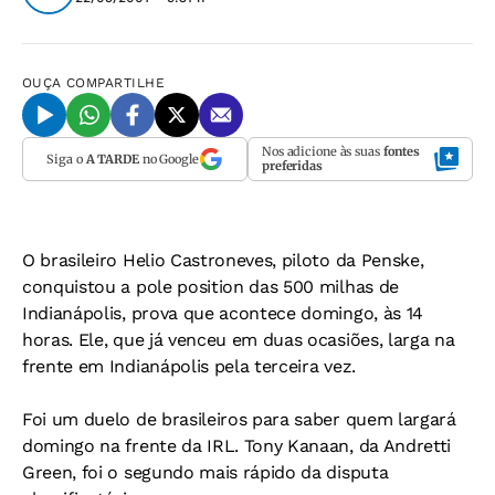
OUÇA
COMPARTILHE
Nos adicione às suas
fontes
Siga o
A TARDE
no Google
preferidas
O brasileiro Helio Castroneves, piloto da Penske,
conquistou a pole position das 500 milhas de
Indianápolis, prova que acontece domingo, às 14
horas. Ele, que já venceu em duas ocasiões, larga na
frente em Indianápolis pela terceira vez.
Foi um duelo de brasileiros para saber quem largará
domingo na frente da IRL. Tony Kanaan, da Andretti
Green, foi o segundo mais rápido da disputa