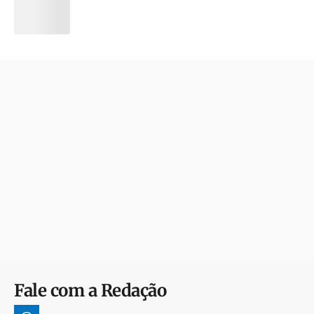
Fale com a Redação