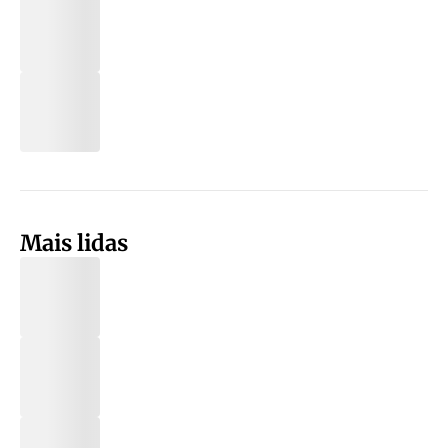
Mais lidas