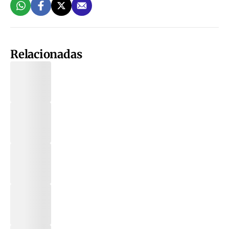
Relacionadas