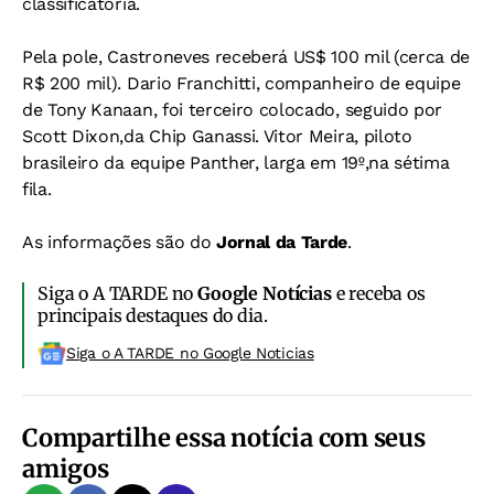
classificatória.
Pela pole, Castroneves receberá US$ 100 mil (cerca de
R$ 200 mil). Dario Franchitti, companheiro de equipe
de Tony Kanaan, foi terceiro colocado, seguido por
Scott Dixon,da Chip Ganassi. Vitor Meira, piloto
brasileiro da equipe Panther, larga em 19º,na sétima
fila.
As informações são do
Jornal da Tarde
.
Siga o A TARDE no
Google Notícias
e receba os
principais destaques do dia.
Siga o A TARDE no Google Noticias
Compartilhe essa notícia com seus
amigos