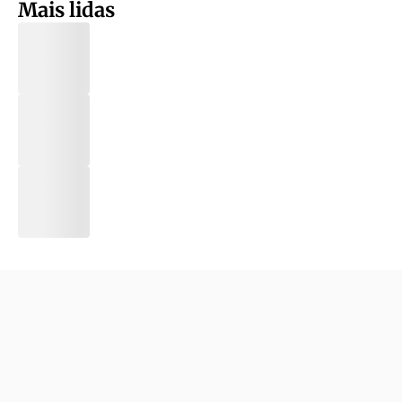
Mais lidas