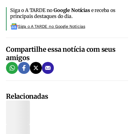
Siga o A TARDE no
Google Notícias
e receba os
principais destaques do dia.
Siga o A TARDE no Google Noticias
Compartilhe essa notícia com seus
amigos
Relacionadas