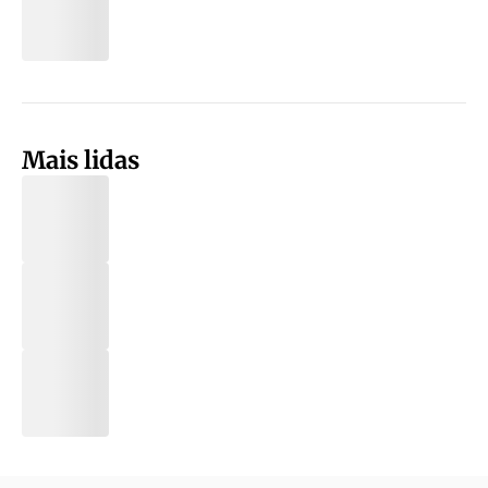
Mais lidas