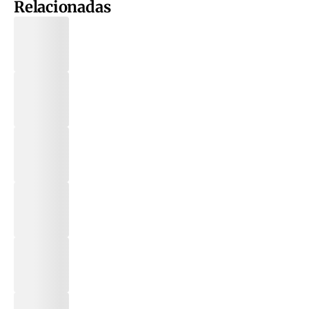
Relacionadas