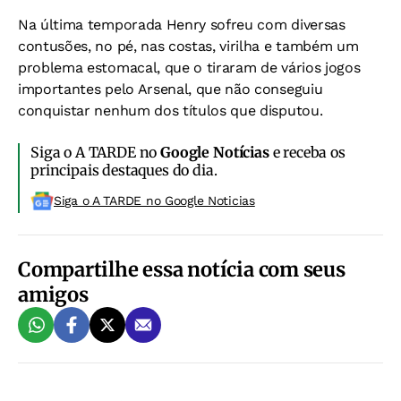
Na última temporada Henry sofreu com diversas
contusões, no pé, nas costas, virilha e também um
problema estomacal, que o tiraram de vários jogos
importantes pelo Arsenal, que não conseguiu
conquistar nenhum dos títulos que disputou.
Siga o A TARDE no
Google Notícias
e receba os
principais destaques do dia.
Siga o A TARDE no Google Noticias
Compartilhe essa notícia com seus
amigos