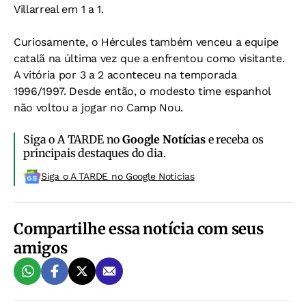
Villarreal em 1 a 1.
Curiosamente, o Hércules também venceu a equipe
catalã na última vez que a enfrentou como visitante.
A vitória por 3 a 2 aconteceu na temporada
1996/1997. Desde então, o modesto time espanhol
não voltou a jogar no Camp Nou.
Siga o A TARDE no
Google Notícias
e receba os
principais destaques do dia.
Siga o A TARDE no Google Noticias
Compartilhe essa notícia com seus
amigos