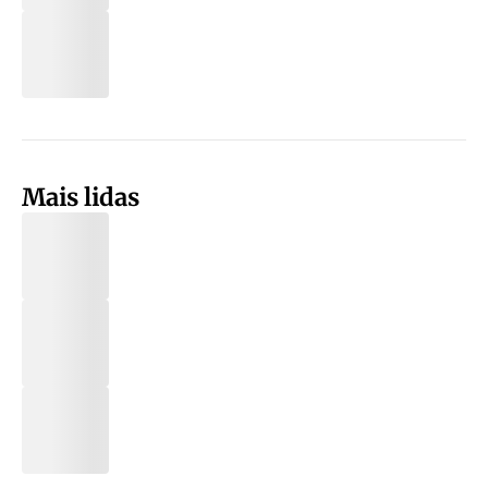
Mais lidas