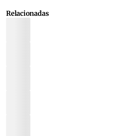
Relacionadas