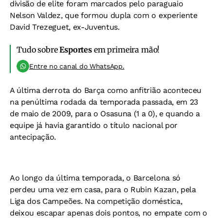
divisão de elite foram marcados pelo paraguaio
Nelson Valdez, que formou dupla com o experiente
David Trezeguet, ex-Juventus.
Tudo sobre
Esportes
em primeira mão!
Entre no canal do WhatsApp.
A última derrota do Barça como anfitrião aconteceu
na penúltima rodada da temporada passada, em 23
de maio de 2009, para o Osasuna (1 a 0), e quando a
equipe já havia garantido o título nacional por
antecipação.
Ao longo da última temporada, o Barcelona só
perdeu uma vez em casa, para o Rubin Kazan, pela
Liga dos Campeões. Na competição doméstica,
deixou escapar apenas dois pontos, no empate com o