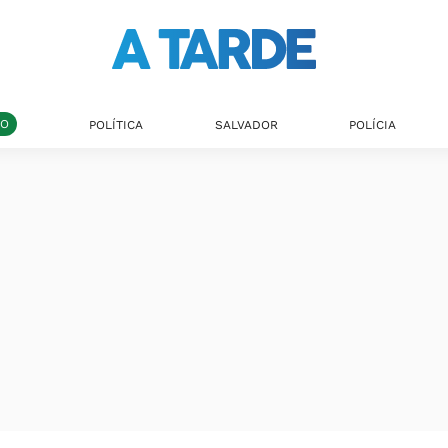
DO
POLÍTICA
SALVADOR
POLÍCIA