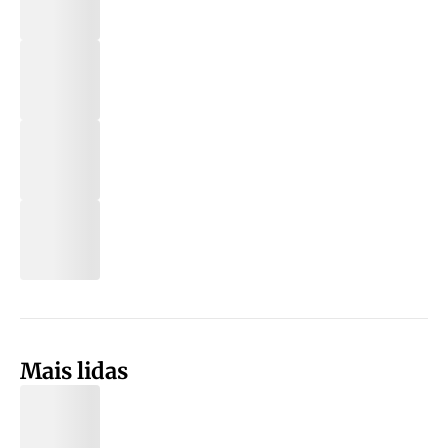
Mais lidas