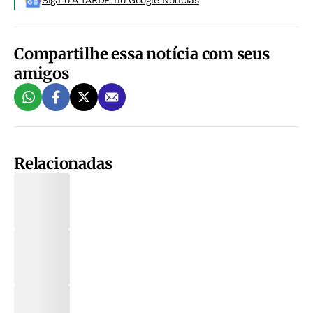
Siga o A TARDE no Google Noticias
Compartilhe essa notícia com seus
amigos
Relacionadas