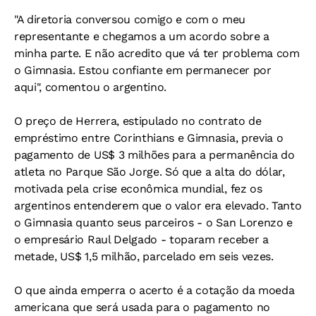
"A diretoria conversou comigo e com o meu
representante e chegamos a um acordo sobre a
minha parte. E não acredito que vá ter problema com
o Gimnasia. Estou confiante em permanecer por
aqui", comentou o argentino.
O preço de Herrera, estipulado no contrato de
empréstimo entre Corinthians e Gimnasia, previa o
pagamento de US$ 3 milhões para a permanência do
atleta no Parque São Jorge. Só que a alta do dólar,
motivada pela crise econômica mundial, fez os
argentinos entenderem que o valor era elevado. Tanto
o Gimnasia quanto seus parceiros - o San Lorenzo e
o empresário Raul Delgado - toparam receber a
metade, US$ 1,5 milhão, parcelado em seis vezes.
O que ainda emperra o acerto é a cotação da moeda
americana que será usada para o pagamento no