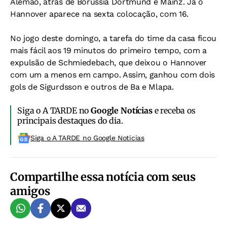
Alemão, atrás de Borussia Dortmund e Mainz. Já o
Hannover aparece na sexta colocação, com 16.
No jogo deste domingo, a tarefa do time da casa ficou
mais fácil aos 19 minutos do primeiro tempo, com a
expulsão de Schmiedebach, que deixou o Hannover
com um a menos em campo. Assim, ganhou com dois
gols de Sigurdsson e outros de Ba e Mlapa.
Siga o A TARDE no
Google Notícias
e receba os
principais destaques do dia.
Siga o A TARDE no Google Noticias
Compartilhe essa notícia com seus
amigos