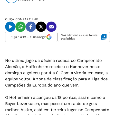
OUÇA
COMPARTILHE
Nos adicione às suas
fontes
Siga o
A TARDE
no Google
preferidas
No último jogo da décima rodada do Campeonato
Alemão, o Hoffenheim recebeu o Hannover neste
domingo e goleou por 4 a 0. Com a vitória em casa, a
equipe voltou à zona de classificação para a Liga dos
Campeões da Europa do ano que vem.
O Hoffenheim alcançou os 18 pontos, assim como o
Bayer Leverkusen, mas possui um saldo de gols
melhor. Assim, está em terceiro lugar no Campeonato