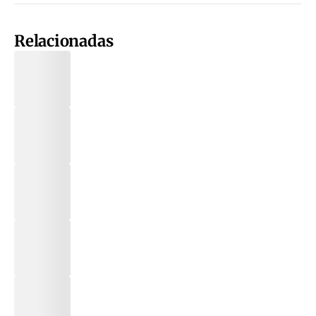
Relacionadas