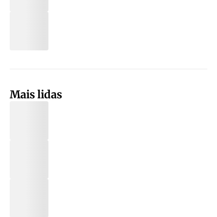
Mais lidas