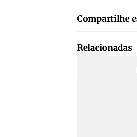
Compartilhe e
Relacionadas