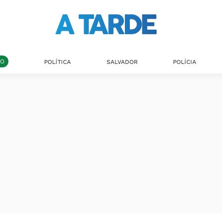
DO
POLÍTICA
SALVADOR
POLÍCIA