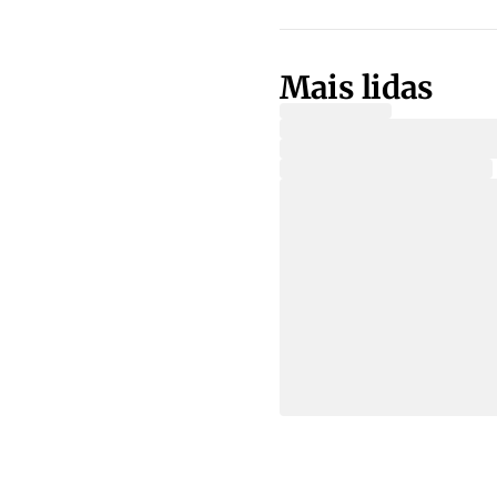
Mais lidas