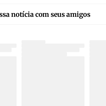
ssa notícia com seus amigos