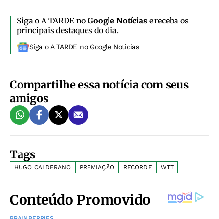
Siga o A TARDE no
Google Notícias
e receba os
principais destaques do dia.
Siga o A TARDE no Google Noticias
Compartilhe essa notícia com seus
amigos
Tags
HUGO CALDERANO
PREMIAÇÃO
RECORDE
WTT