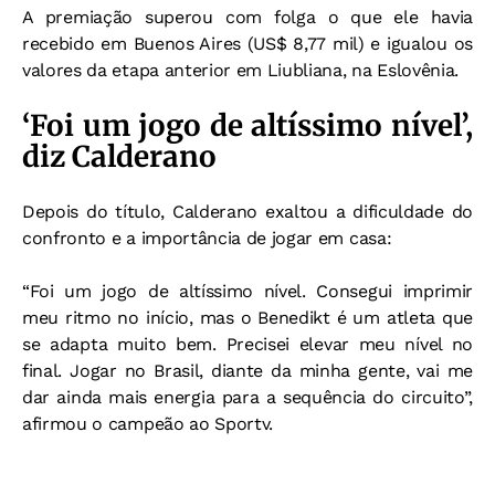
A premiação superou com folga o que ele havia
recebido em Buenos Aires (US$ 8,77 mil) e igualou os
valores da etapa anterior em Liubliana, na Eslovênia.
‘Foi um jogo de altíssimo nível’,
diz Calderano
Depois do título, Calderano exaltou a dificuldade do
confronto e a importância de jogar em casa:
“Foi um jogo de altíssimo nível. Consegui imprimir
meu ritmo no início, mas o Benedikt é um atleta que
se adapta muito bem. Precisei elevar meu nível no
final. Jogar no Brasil, diante da minha gente, vai me
dar ainda mais energia para a sequência do circuito”,
afirmou o campeão ao Sportv.