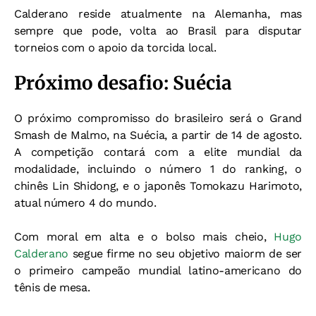
Calderano reside atualmente na Alemanha, mas
sempre que pode, volta ao Brasil para disputar
torneios com o apoio da torcida local.
Próximo desafio: Suécia
O próximo compromisso do brasileiro será o Grand
Smash de Malmo, na Suécia, a partir de 14 de agosto.
A competição contará com a elite mundial da
modalidade, incluindo o número 1 do ranking, o
chinês Lin Shidong, e o japonês Tomokazu Harimoto,
atual número 4 do mundo.
Com moral em alta e o bolso mais cheio,
Hugo
Calderano
segue firme no seu objetivo maiorm de ser
o primeiro campeão mundial latino-americano do
tênis de mesa.