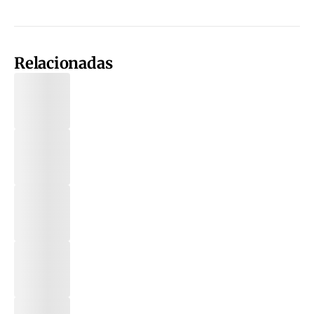
Relacionadas