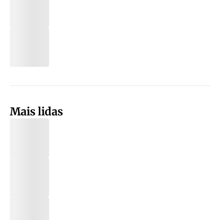
Mais lidas