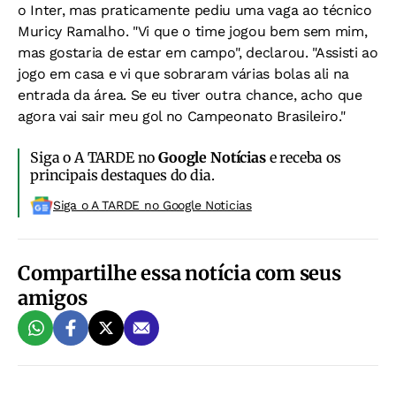
o Inter, mas praticamente pediu uma vaga ao técnico
Muricy Ramalho. "Vi que o time jogou bem sem mim,
mas gostaria de estar em campo", declarou. "Assisti ao
jogo em casa e vi que sobraram várias bolas ali na
entrada da área. Se eu tiver outra chance, acho que
agora vai sair meu gol no Campeonato Brasileiro."
Siga o A TARDE no
Google Notícias
e receba os
principais destaques do dia.
Siga o A TARDE no Google Noticias
Compartilhe essa notícia com seus
amigos