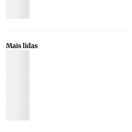
Mais lidas