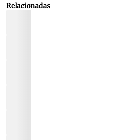
Relacionadas