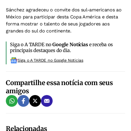
Sánchez agradeceu o convite dos sul-americanos ao
México para participar desta Copa América e desta
forma mostrar o talento de seus jogadores aos
grandes do sul do continente.
Siga o A TARDE no
Google Notícias
e receba os
principais destaques do dia.
Siga o A TARDE no Google Noticias
Compartilhe essa notícia com seus
amigos
Relacionadas