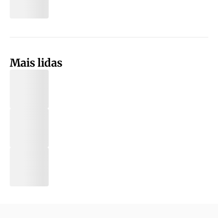
Mais lidas