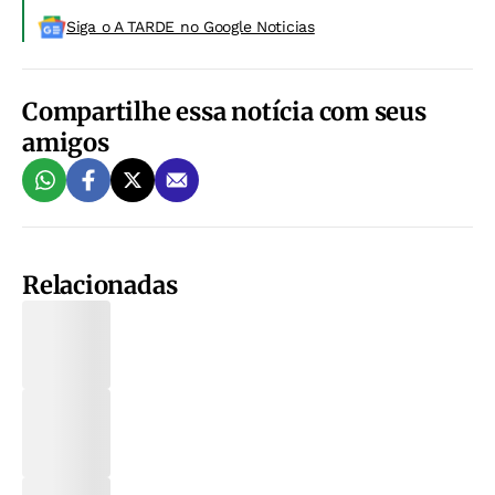
Siga o A TARDE no Google Noticias
Compartilhe essa notícia com seus
amigos
Relacionadas