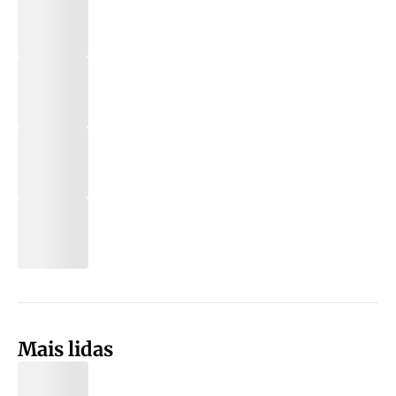
Mais lidas