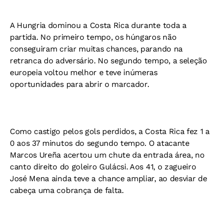
A Hungria dominou a Costa Rica durante toda a
partida. No primeiro tempo, os húngaros não
conseguiram criar muitas chances, parando na
retranca do adversário. No segundo tempo, a seleção
europeia voltou melhor e teve inúmeras
oportunidades para abrir o marcador.
Como castigo pelos gols perdidos, a Costa Rica fez 1 a
0 aos 37 minutos do segundo tempo. O atacante
Marcos Ureña acertou um chute da entrada área, no
canto direito do goleiro Gulácsi. Aos 41, o zagueiro
José Mena ainda teve a chance ampliar, ao desviar de
cabeça uma cobrança de falta.