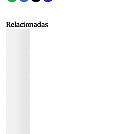
Relacionadas