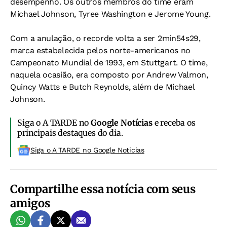
desempenho. Os outros membros do time eram
Michael Johnson, Tyree Washington e Jerome Young.
Com a anulação, o recorde volta a ser 2min54s29,
marca estabelecida pelos norte-americanos no
Campeonato Mundial de 1993, em Stuttgart. O time,
naquela ocasião, era composto por Andrew Valmon,
Quincy Watts e Butch Reynolds, além de Michael
Johnson.
Siga o A TARDE no
Google Notícias
e receba os
principais destaques do dia.
Siga o A TARDE no Google Noticias
Compartilhe essa notícia com seus
amigos