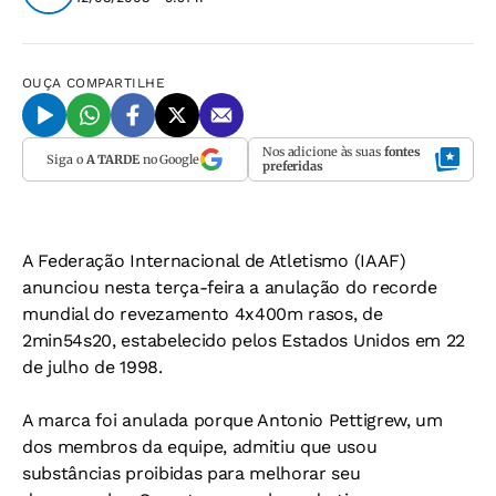
OUÇA
COMPARTILHE
Nos adicione às suas
fontes
Siga o
A TARDE
no Google
preferidas
A Federação Internacional de Atletismo (IAAF)
anunciou nesta terça-feira a anulação do recorde
mundial do revezamento 4x400m rasos, de
2min54s20, estabelecido pelos Estados Unidos em 22
de julho de 1998.
A marca foi anulada porque Antonio Pettigrew, um
dos membros da equipe, admitiu que usou
substâncias proibidas para melhorar seu