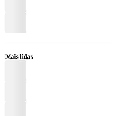
Mais lidas