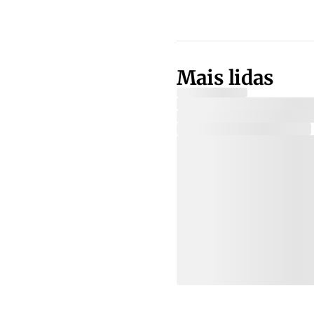
Mais lidas