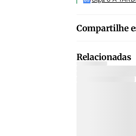
Compartilhe e
Relacionadas