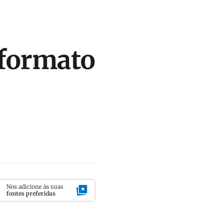
 formato
Nos adicione às suas
fontes preferidas