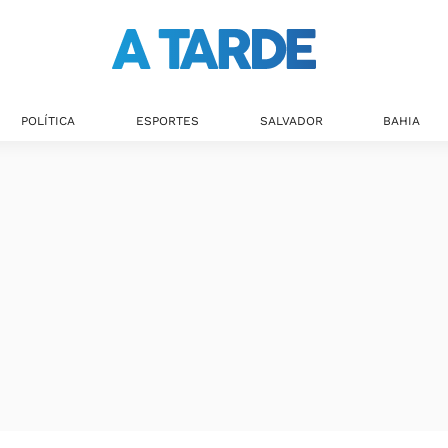
POLÍTICA
ESPORTES
SALVADOR
BAHIA