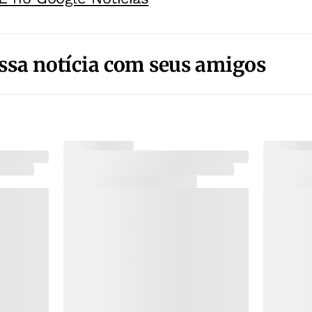
ssa notícia com seus amigos