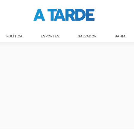
POLÍTICA
ESPORTES
SALVADOR
BAHIA