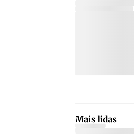
Mais lidas