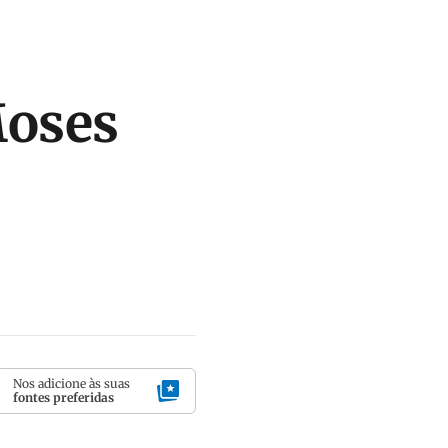
Moses
Nos adicione às suas
fontes preferidas