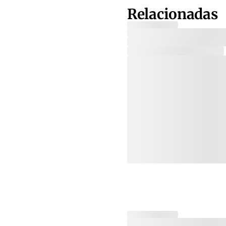
Relacionadas