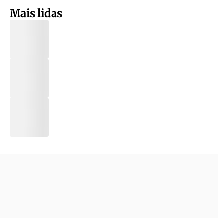
Mais lidas