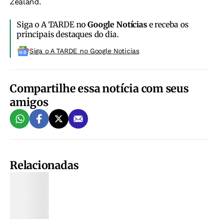
Zealand.
Siga o A TARDE no
Google Notícias
e receba os
principais destaques do dia.
Siga o A TARDE no Google Noticias
Compartilhe essa notícia com seus
amigos
Relacionadas