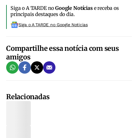
Siga o A TARDE no
Google Notícias
e receba os
principais destaques do dia.
Siga o A TARDE no Google Noticias
Compartilhe essa notícia com seus
amigos
Relacionadas