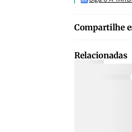
Compartilhe e
Relacionadas