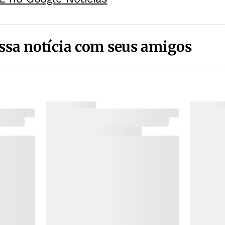
ssa notícia com seus amigos