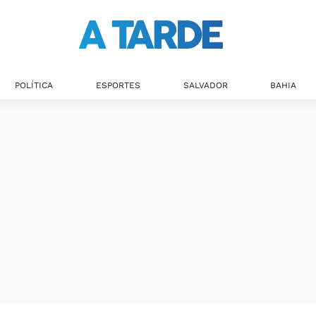
POLÍTICA
ESPORTES
SALVADOR
BAHIA