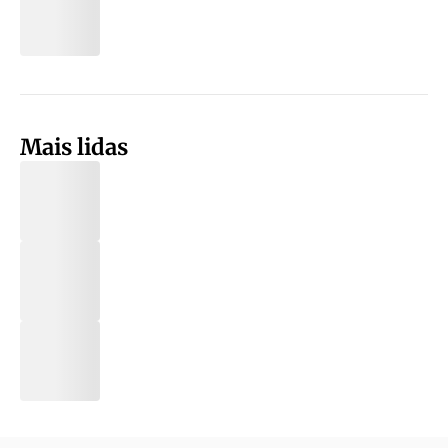
Mais lidas