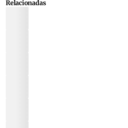
Relacionadas