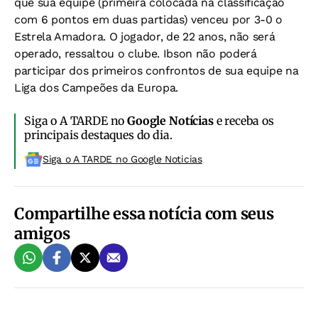
que sua equipe (primeira colocada na classificação
com 6 pontos em duas partidas) venceu por 3-0 o
Estrela Amadora. O jogador, de 22 anos, não será
operado, ressaltou o clube. Ibson não poderá
participar dos primeiros confrontos de sua equipe na
Liga dos Campeões da Europa.
Siga o A TARDE no
Google Notícias
e receba os
principais destaques do dia.
Siga o A TARDE no Google Noticias
Compartilhe essa notícia com seus
amigos