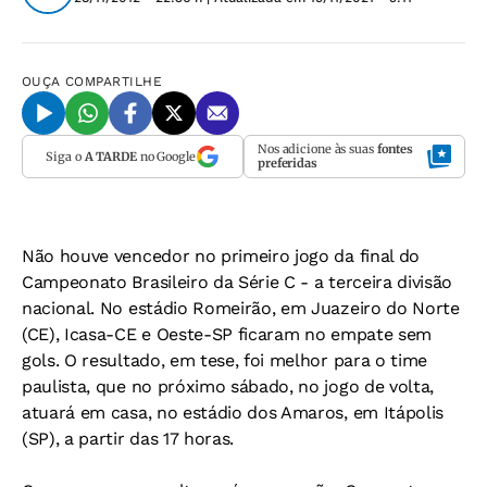
OUÇA
COMPARTILHE
Nos adicione às suas
fontes
Siga o
A TARDE
no Google
preferidas
Não houve vencedor no primeiro jogo da final do
Campeonato Brasileiro da Série C - a terceira divisão
nacional. No estádio Romeirão, em Juazeiro do Norte
(CE), Icasa-CE e Oeste-SP ficaram no empate sem
gols. O resultado, em tese, foi melhor para o time
paulista, que no próximo sábado, no jogo de volta,
atuará em casa, no estádio dos Amaros, em Itápolis
(SP), a partir das 17 horas.