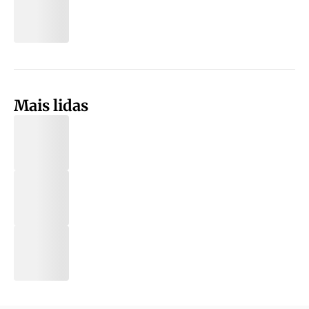
Mais lidas