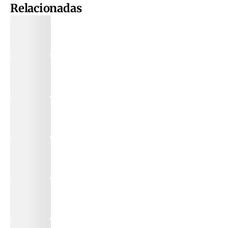
Relacionadas