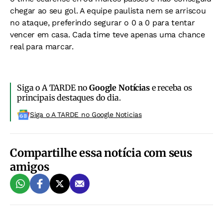
chegar ao seu gol. A equipe paulista nem se arriscou
no ataque, preferindo segurar o 0 a 0 para tentar
vencer em casa. Cada time teve apenas uma chance
real para marcar.
Siga o A TARDE no
Google Notícias
e receba os
principais destaques do dia.
Siga o A TARDE no Google Noticias
Compartilhe essa notícia com seus
amigos