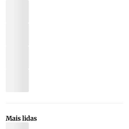
Mais lidas