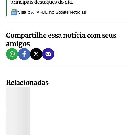
principais destaques do dia.
Siga o A TARDE no Google Noticias
Compartilhe essa notícia com seus
amigos
Relacionadas