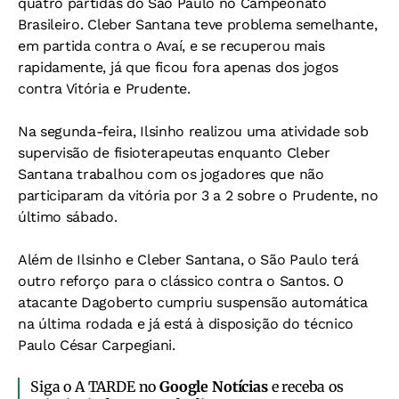
quatro partidas do São Paulo no Campeonato
Brasileiro. Cleber Santana teve problema semelhante,
em partida contra o Avaí, e se recuperou mais
rapidamente, já que ficou fora apenas dos jogos
contra Vitória e Prudente.
Na segunda-feira, Ilsinho realizou uma atividade sob
supervisão de fisioterapeutas enquanto Cleber
Santana trabalhou com os jogadores que não
participaram da vitória por 3 a 2 sobre o Prudente, no
último sábado.
Além de Ilsinho e Cleber Santana, o São Paulo terá
outro reforço para o clássico contra o Santos. O
atacante Dagoberto cumpriu suspensão automática
na última rodada e já está à disposição do técnico
Paulo César Carpegiani.
Siga o A TARDE no
Google Notícias
e receba os